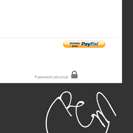
Paiement sécurisé