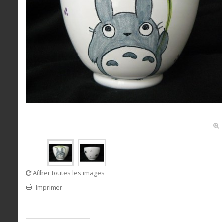
Afficher toutes les images
Imprimer