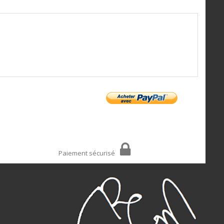
Paiement sécurisé