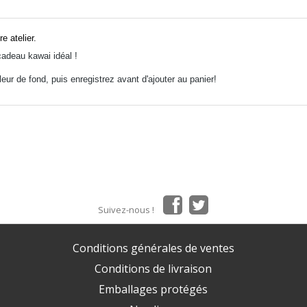
e atelier.
cadeau kawai idéal !
eur de fond, puis enregistrez avant d'ajouter au panier!
Suivez-nous !
Conditions générales de ventes
Conditions de livraison
Emballages protégés