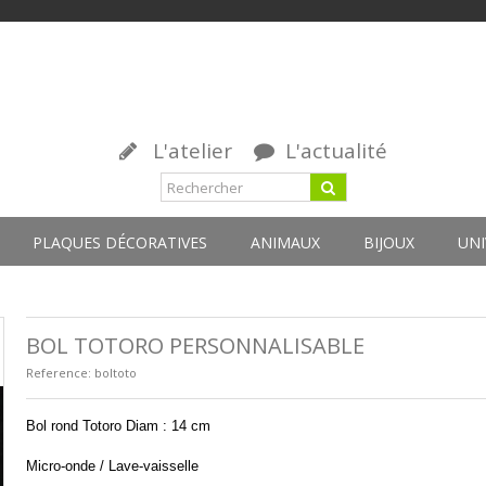
L'atelier
L'actualité
PLAQUES DÉCORATIVES
ANIMAUX
BIJOUX
UNI
BOL TOTORO PERSONNALISABLE
Reference:
boltoto
Bol rond Totoro Diam : 14 cm
Micro-onde / Lave-vaisselle