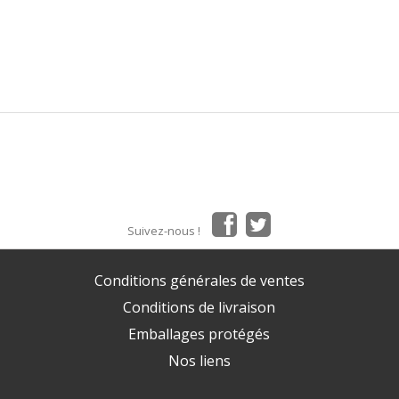
Suivez-nous !
Conditions générales de ventes
Conditions de livraison
Emballages protégés
Nos liens