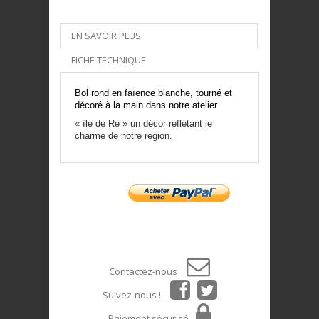
EN SAVOIR PLUS
FICHE TECHNIQUE
Bol rond en faïence blanche, tourné et
décoré à la main dans notre atelier.
« île de Ré » un décor reflétant le
charme de notre région.
Contactez-nous
Suivez-nous !
Paiement sécurisé