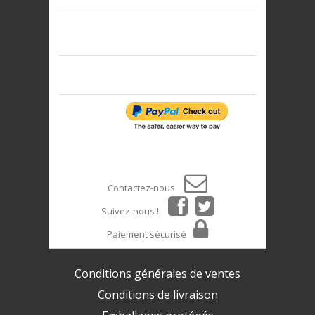
Contactez-nous
Suivez-nous !
Paiement sécurisé
Conditions générales de ventes
Conditions de livraison