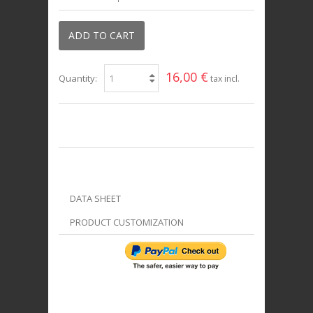
ADD TO CART
16,00 €
Quantity:
tax incl.
DATA SHEET
PRODUCT CUSTOMIZATION