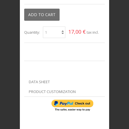
ADD TO CART
17,00 €
Quantity:
tax incl.
DATA SHEET
PRODUCT CUSTOMIZATION