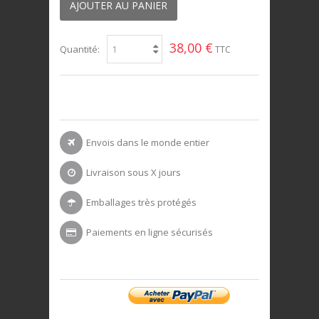
AJOUTER AU PANIER
38,00 €
Quantité:
TTC
Envois dans le monde entier
Livraison sous X jours
Emballages très protégés
Paiements en ligne sécurisés