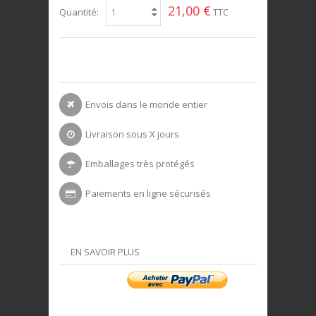
21,00 €
Quantité:
TTC
Envois dans le monde entier
Livraison sous X jours
Emballages très protégés
Paiements en ligne sécurisés
EN SAVOIR PLUS