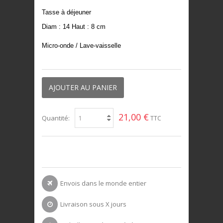
Tasse à déjeuner
Diam : 14 Haut : 8 cm
Micro-onde / Lave-vaisselle
AJOUTER AU PANIER
21,00 €
Quantité:
TTC
Envois dans le monde entier
Livraison sous X jours