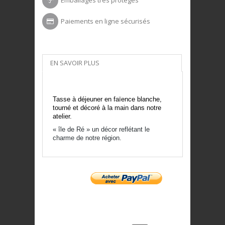
Paiements en ligne sécurisés
EN SAVOIR PLUS
Tasse à déjeuner en faïence blanche,
tourné et décoré à la main dans notre
atelier.
« île de Ré » un décor reflétant le
charme de notre région.