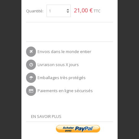
21,00 €
Quantité:
TTC
Envois dans le monde entier
Livraison sous X jours
Emballages très protégés
Paiements en ligne sécurisés
EN SAVOIR PLUS