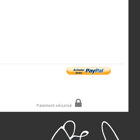
Paiement sécurisé