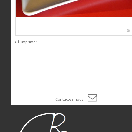
Imprimer
Contactez-nous