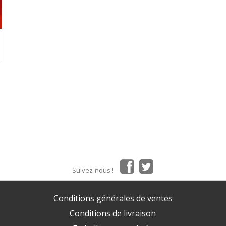
Suivez-nous !
Conditions générales de ventes
Conditions de livraison