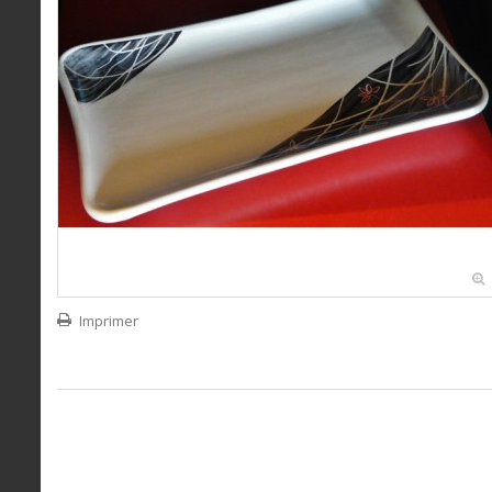
Imprimer