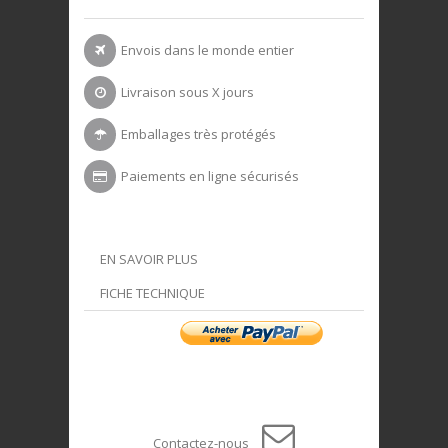
Envois dans le monde entier
Livraison sous X jours
Emballages très protégés
Paiements en ligne sécurisés
EN SAVOIR PLUS
FICHE TECHNIQUE
Contactez-nous