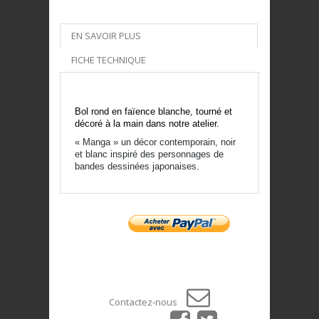
EN SAVOIR PLUS
FICHE TECHNIQUE
Bol rond en faïence blanche, tourné et
décoré à la main dans notre atelier.
« Manga » un décor contemporain, noir
et blanc inspiré des personnages de
bandes dessinées japonaises.
Contactez-nous